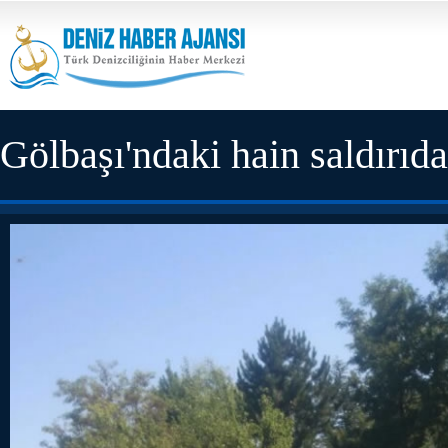
Gölbaşı'ndaki hain saldırıda