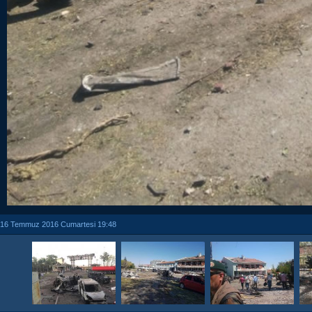
16 Temmuz 2016 Cumartesi 19:48