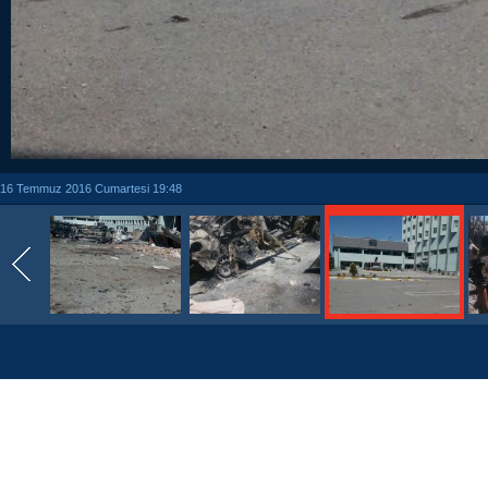
16 Temmuz 2016 Cumartesi 19:48