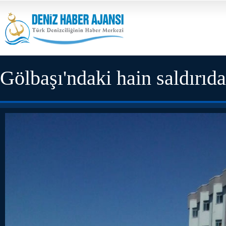
Gölbaşı'ndaki hain saldırıda