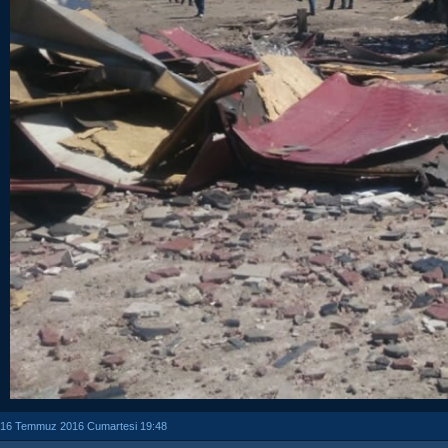
16 Temmuz 2016 Cumartesi 19:48