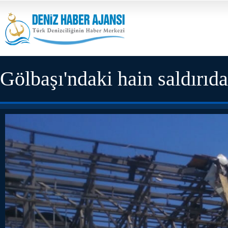
Gölbaşı'ndaki hain saldırıda