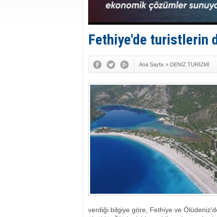
Fethiye'de turistlerin
Ana Sayfa
»
DENİZ TURİZMİ
verdiği bilgiye göre, Fethiye ve Ölüdeniz'd