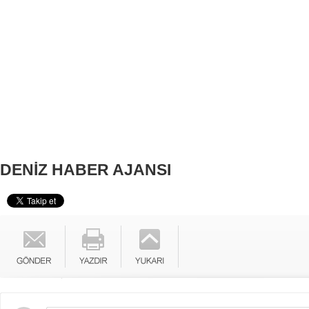
DENİZ HABER AJANSI