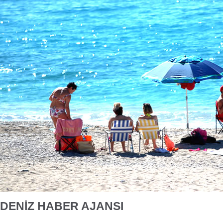
DENİZ HABER AJANSI