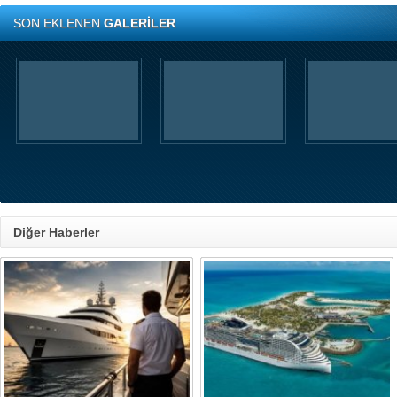
SON EKLENEN
GALERİLER
Diğer Haberler