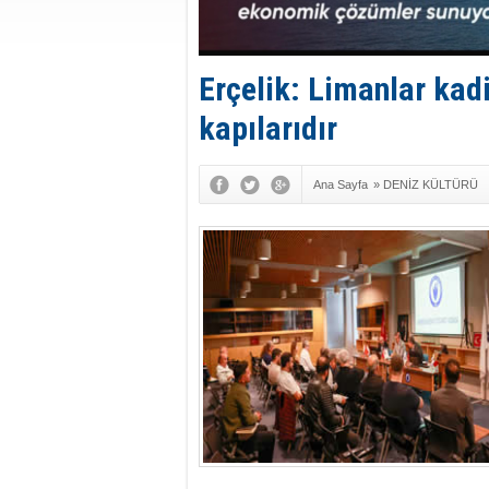
Erçelik: Limanlar kadi
kapılarıdır
Ana Sayfa
»
DENİZ KÜLTÜRÜ