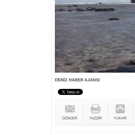
DENİZ HABER AJANSI