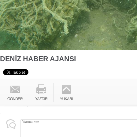
DENİZ HABER AJANSI