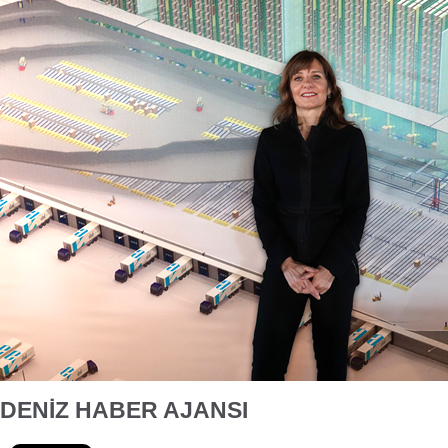
DENİZ HABER AJANSI