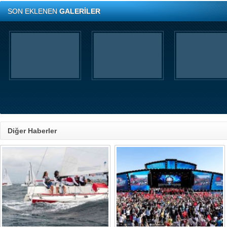
SON EKLENEN
GALERİLER
Diğer Haberler