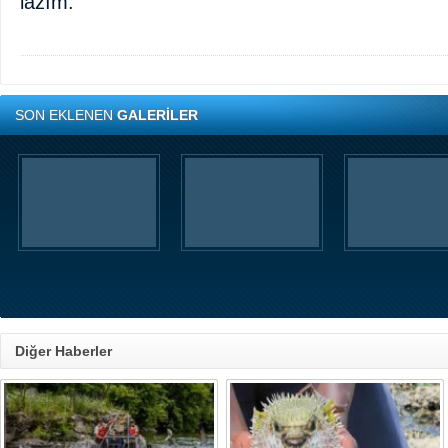
lazım.
SON EKLENEN
GALERİLER
Diğer Haberler