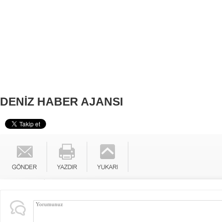
DENİZ HABER AJANSI