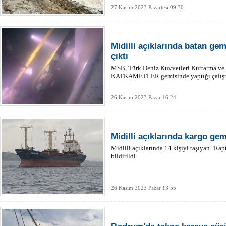
27 Kasım 2023 Pazartesi 09:30
Midilli açıklarında batan gem
çıktı
MSB, Türk Deniz Kuvvetleri Kurtarma ve 
KAFKAMETLER gemisinde yaptığı çalışmal
26 Kasım 2023 Pazar 16:24
Midilli açıklarında kargo gem
Midilli açıklarında 14 kişiyi taşıyan "Rap
bildirildi.
26 Kasım 2023 Pazar 13:55