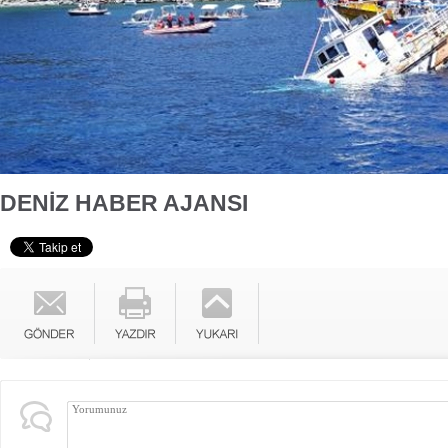
DENİZ HABER AJANSI