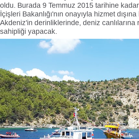
oldu. Burada 9 Temmuz 2015 tarihine kadar 
İçişleri Bakanlığı'nın onayıyla hizmet dışına 
Akdeniz'in derinliklerinde, deniz canlılarına 
sahipliği yapacak.