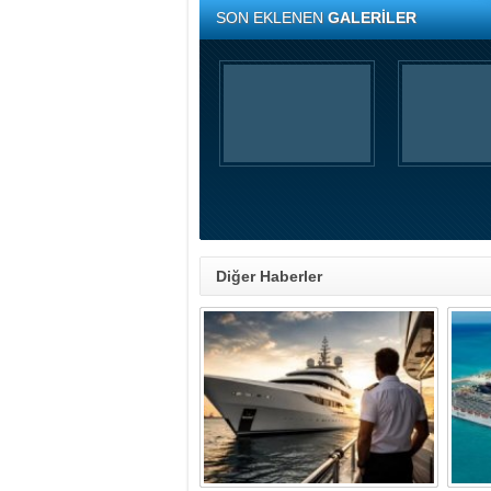
SON EKLENEN
GALERİLER
Diğer Haberler