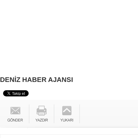
DENİZ HABER AJANSI