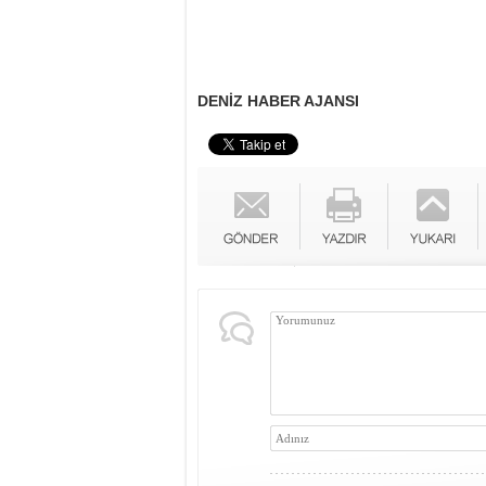
DENİZ HABER AJANSI