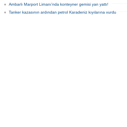
Ambarlı Marport Limanı'nda konteyner gemisi yan yattı!
Tanker kazasının ardından petrol Karadeniz kıyılarına vurdu