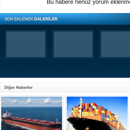
Bu habere henüz yorum eklenme
SON EKLENEN
GALERİLER
Diğer Haberler