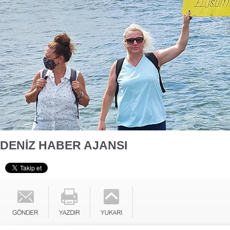
DENİZ HABER AJANSI