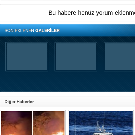
Bu habere henüz yorum eklenme
SON EKLENEN
GALERİLER
Diğer Haberler