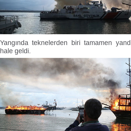
Yangında teknelerden biri tamamen yandı,
hale geldi.