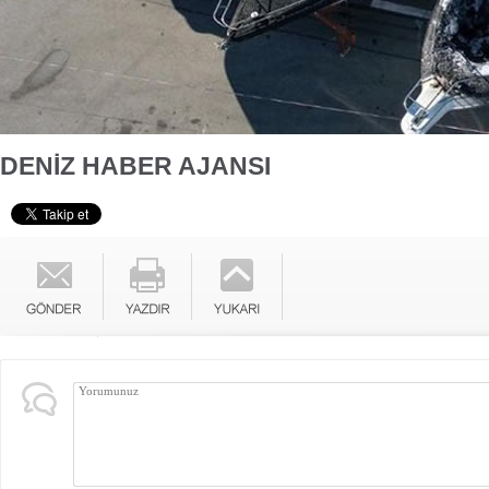
DENİZ HABER AJANSI