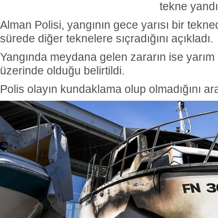
tekne yandı
Alman Polisi, yangının gece yarısı bir tekned
sürede diğer teknelere sıçradığını açıkladı.
Yangında meydana gelen zararın ise yarım
üzerinde olduğu belirtildi.
Polis olayın kundaklama olup olmadığını araş