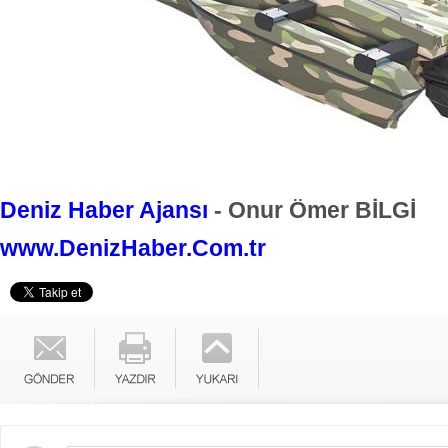
Deniz Haber Ajansı
- Onur Ömer BİLGİ
www.DenizHaber.Com.tr