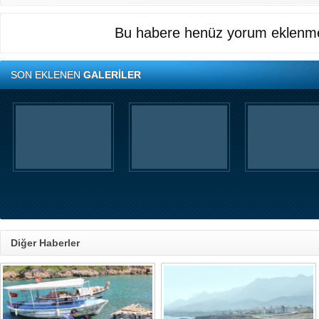
Bu habere henüz yorum eklenme
SON EKLENEN
GALERİLER
Diğer Haberler