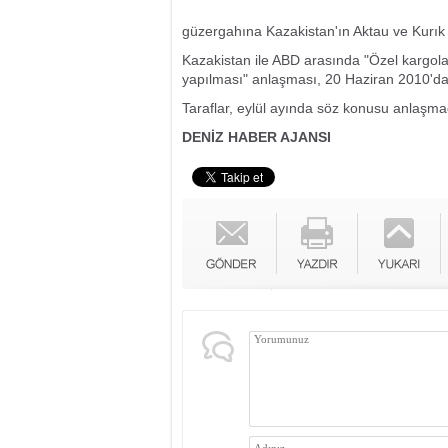
güzergahına Kazakistan'ın Aktau ve Kurık 
Kazakistan ile ABD arasında "Özel kargola
yapılması" anlaşması, 20 Haziran 2010'da
Taraflar, eylül ayında söz konusu anlaşma
DENİZ HABER AJANSI