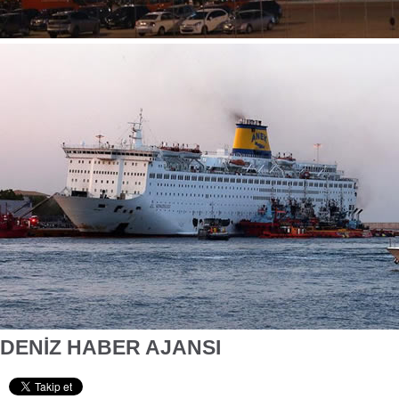
DENİZ HABER AJANSI