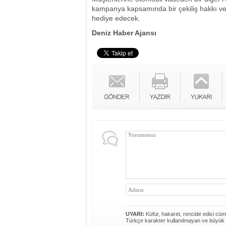
kampanya kapsamında bir çekiliş hakkı 
hediye edecek.
Deniz Haber Ajansı
UYARI:
Küfür, hakaret, rencide edici cümle
Türkçe karakter kullanılmayan ve büyük 