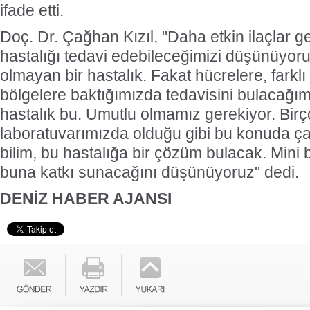
ifade etti.
Doç. Dr. Çağhan Kızıl, "Daha etkin ilaçlar gel
hastalığı tedavi edebileceğimizi düşünüyoru
olmayan bir hastalık. Fakat hücrelere, farklı 
bölgelere baktığımızda tedavisini bulacağım
hastalık bu. Umutlu olmamız gerekiyor. Birç
laboratuvarımızda olduğu gibi bu konuda çal
bilim, bu hastalığa bir çözüm bulacak. Mini 
buna katkı sunacağını düşünüyoruz" dedi.
DENİZ HABER AJANSI