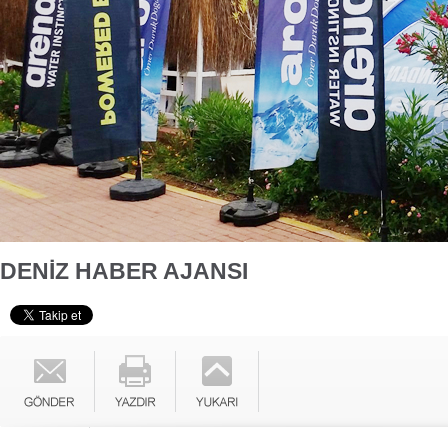
DENİZ HABER AJANSI