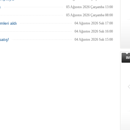
u
05 Ağustos 2026 Çarşamba 13:00
05 Ağustos 2026 Çarşamba 08:00
mleri aldı
04 Ağustos 2026 Salı 17:00
04 Ağustos 2026 Salı 16:00
atış!
04 Ağustos 2026 Salı 15:00
IM