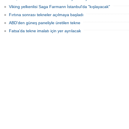
Viking yelkenlisi Saga Farmann İstanbul'da "kışlayacak"
Fırtına sonrası tekneler açılmaya başladı
ABD'den güneş paneliyle üretilen tekne
Fatsa'da tekne imalatı için yer ayrılacak