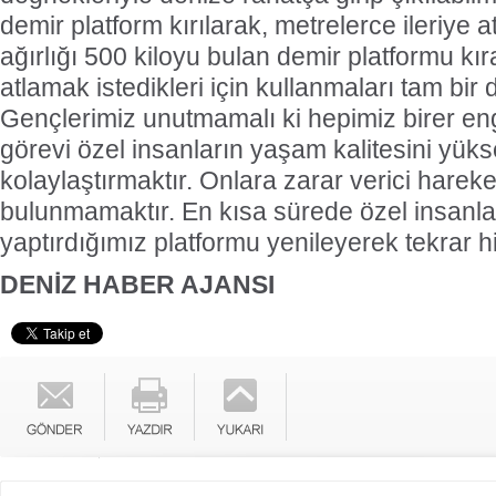
demir platform kırılarak, metrelerce ileriye a
ağırlığı 500 kiloyu bulan demir platformu kı
atlamak istedikleri için kullanmaları tam bir 
Gençlerimiz unutmamalı ki hepimiz birer enge
görevi özel insanların yaşam kalitesini yüks
kolaylaştırmaktır. Onlara zarar verici hareke
bulunmamaktır. En kısa sürede özel insanlar
yaptırdığımız platformu yenileyerek tekrar 
DENİZ HABER AJANSI