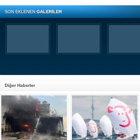
SON EKLENEN
GALERİLER
Diğer Haberler