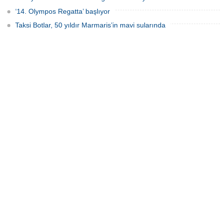
‘14. Olympos Regatta’ başlıyor
Taksi Botlar, 50 yıldır Marmaris’in mavi sularında