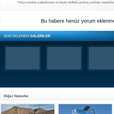
Türkçe karakter kullanılmayan ve büyük harflerle yazılmış yorumlar onaylanm
Bu habere henüz yorum eklenme
SON EKLENEN
GALERİLER
Diğer Haberler