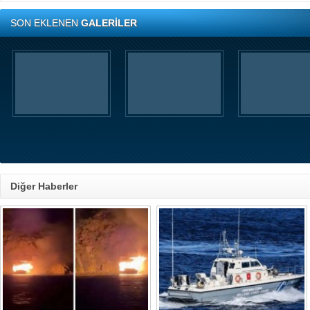
SON EKLENEN
GALERİLER
Diğer Haberler