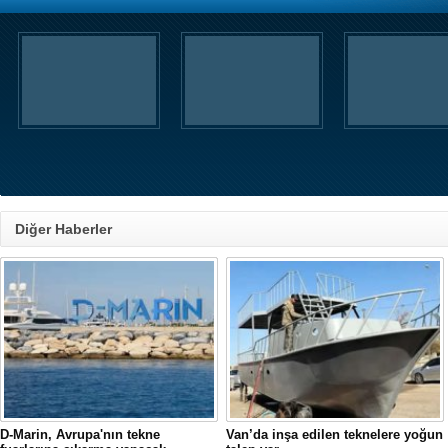
Diğer Haberler
D-Marin, Avrupa'nın tekne
Van’da inşa edilen teknelere yoğun