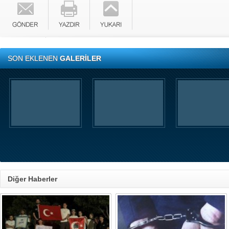
SON EKLENEN
GALERİLER
Diğer Haberler