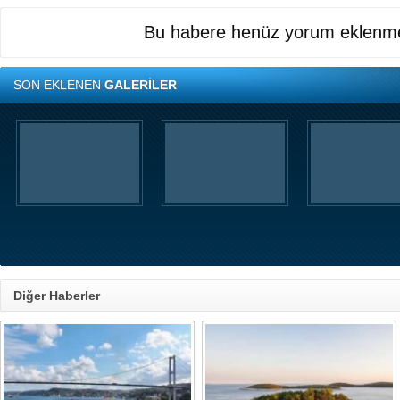
Bu habere henüz yorum eklenme
SON EKLENEN
GALERİLER
Diğer Haberler