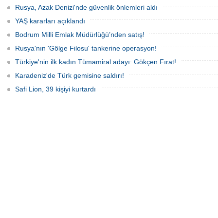
Rusya, Azak Denizi'nde güvenlik önlemleri aldı
YAŞ kararları açıklandı
Bodrum Milli Emlak Müdürlüğü’nden satış!
Rusya'nın 'Gölge Filosu' tankerine operasyon!
Türkiye'nin ilk kadın Tümamiral adayı: Gökçen Fırat!
Karadeniz'de Türk gemisine saldırı!
Safi Lion, 39 kişiyi kurtardı