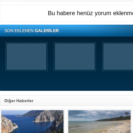
Bu habere henüz yorum eklenme
SON EKLENEN
GALERİLER
Diğer Haberler