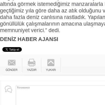
altında görmek istemediğimiz manzaralarla 
geçtiğimiz yıla göre daha az atık olduğunu 
daha fazla deniz canlısına rastladık. Yapıla
gönüllülük çalışmalarının amacına ulaşmay
memnuniyet verici.” dedi.
DENİZ HABER AJANSI