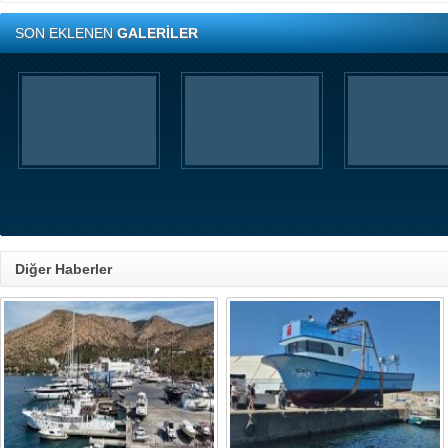
SON EKLENEN
GALERİLER
Diğer Haberler