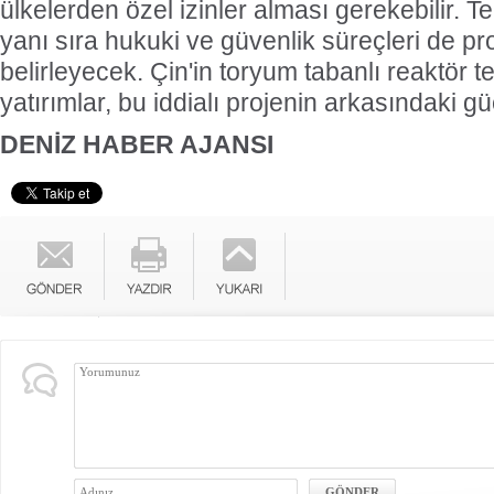
ülkelerden özel izinler alması gerekebilir. Te
yanı sıra hukuki ve güvenlik süreçleri de pr
belirleyecek. Çin'in toryum tabanlı reaktör te
yatırımlar, bu iddialı projenin arkasındaki g
DENİZ HABER AJANSI