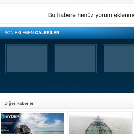
Bu habere henüz yorum eklenme
SON EKLENEN
GALERİLER
Diğer Haberler