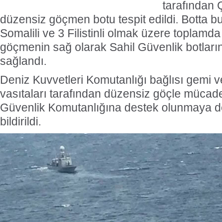
tarafından
düzensiz göçmen botu tespit edildi. Botta bu
Somalili ve 3 Filistinli olmak üzere toplamd
göçmenin sağ olarak Sahil Güvenlik botlar
sağlandı.
Deniz Kuvvetleri Komutanlığı bağlısı gemi 
vasıtaları tarafından düzensiz göçle müca
Güvenlik Komutanlığına destek olunmaya d
bildirildi.