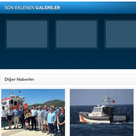
SON EKLENEN
GALERİLER
Diğer Haberler