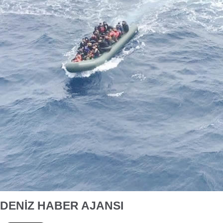
DENİZ HABER AJANSI