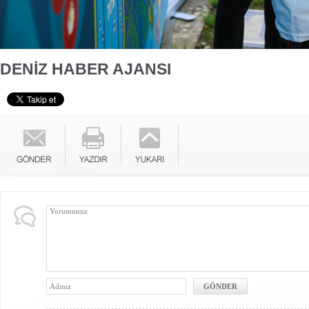
DENİZ HABER AJANSI