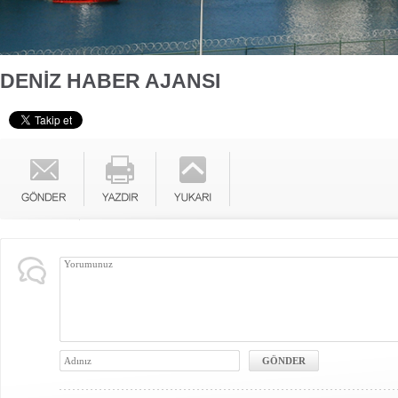
DENİZ HABER AJANSI