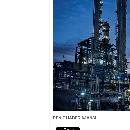
DENİZ HABER AJANSI