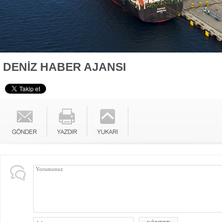
DENİZ HABER AJANSI